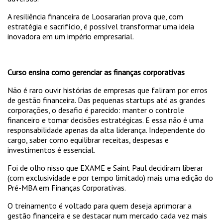
A resiliência financeira de Loosararian prova que, com
estratégia e sacrifício, é possível transformar uma ideia
inovadora em um império empresarial.
Curso ensina como gerenciar as finanças corporativas
Não é raro ouvir histórias de empresas que faliram por erros
de gestão financeira. Das pequenas startups até as grandes
corporações, o desafio é parecido: manter o controle
financeiro e tomar decisões estratégicas. E essa não é uma
responsabilidade apenas da alta liderança. Independente do
cargo, saber como equilibrar receitas, despesas e
investimentos é essencial.
Foi de olho nisso que EXAME e Saint Paul decidiram liberar
(com exclusividade e por tempo limitado) mais uma edição do
Pré-MBA em Finanças Corporativas.
O treinamento é voltado para quem deseja aprimorar a
gestão financeira e se destacar num mercado cada vez mais