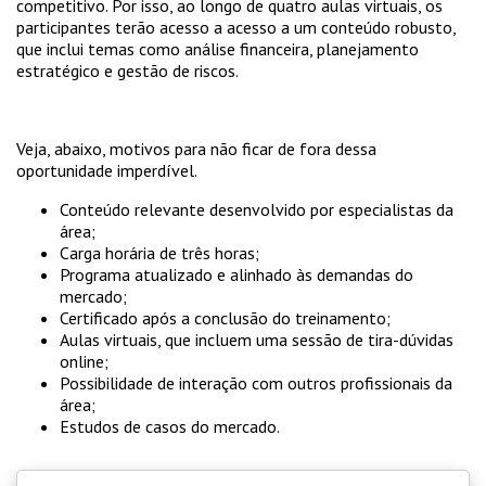
competitivo. Por isso, ao longo de quatro aulas virtuais, os
participantes terão acesso a acesso a um conteúdo robusto,
que inclui temas como análise financeira, planejamento
estratégico e gestão de riscos.
Veja, abaixo, motivos para não ficar de fora dessa
oportunidade imperdível.
Conteúdo relevante desenvolvido por especialistas da
área;
Carga horária de três horas;
Programa atualizado e alinhado às demandas do
mercado;
Certificado após a conclusão do treinamento;
Aulas virtuais, que incluem uma sessão de tira-dúvidas
online;
Possibilidade de interação com outros profissionais da
área;
Estudos de casos do mercado.