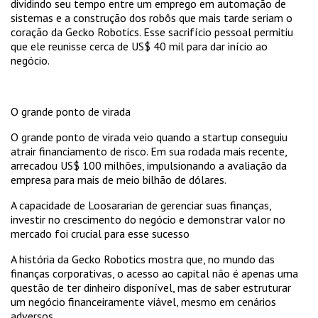
dividindo seu tempo entre um emprego em automação de
sistemas e a construção dos robôs que mais tarde seriam o
coração da Gecko Robotics. Esse sacrifício pessoal permitiu
que ele reunisse cerca de US$ 40 mil para dar início ao
negócio.
O grande ponto de virada
O grande ponto de virada veio quando a startup conseguiu
atrair financiamento de risco. Em sua rodada mais recente,
arrecadou US$ 100 milhões, impulsionando a avaliação da
empresa para mais de meio bilhão de dólares.
A capacidade de Loosararian de gerenciar suas finanças,
investir no crescimento do negócio e demonstrar valor no
mercado foi crucial para esse sucesso
A história da Gecko Robotics mostra que, no mundo das
finanças corporativas, o acesso ao capital não é apenas uma
questão de ter dinheiro disponível, mas de saber estruturar
um negócio financeiramente viável, mesmo em cenários
adversos.