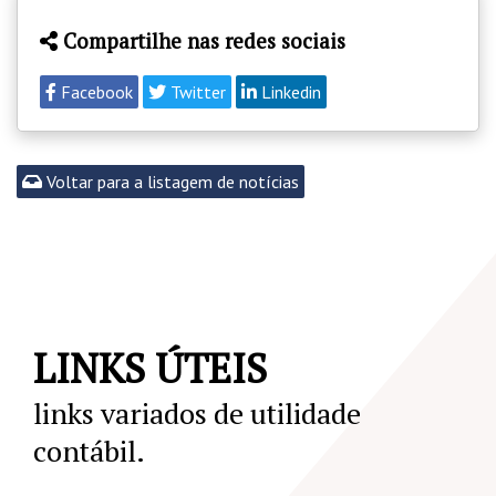
Compartilhe nas redes sociais
Facebook
Twitter
Linkedin
Voltar para a listagem de notícias
LINKS ÚTEIS
links variados de utilidade
contábil.