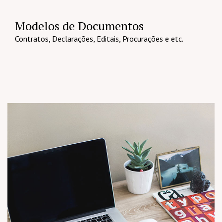
Modelos de Documentos
Contratos, Declarações, Editais, Procurações e etc.