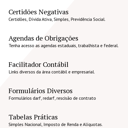
Certidões Negativas
Certidões, Dívida Ativa, Simples, Previdência Social.
Agendas de Obrigações
Tenha acesso as agendas estaduais, trabalhista e federal.
Facilitador Contábil
Links diversos da área contábil e empresarial.
Formulários Diversos
Formulários darf, redarf, rescisão de contrato
Tabelas Práticas
Simples Nacional, Imposto de Renda e Alíquotas.