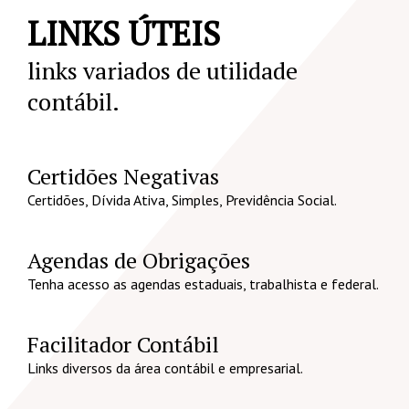
LINKS ÚTEIS
links variados de utilidade
contábil.
Certidões Negativas
Certidões, Dívida Ativa, Simples, Previdência Social.
Agendas de Obrigações
Tenha acesso as agendas estaduais, trabalhista e federal.
Facilitador Contábil
Links diversos da área contábil e empresarial.