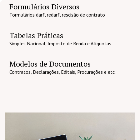
Formulários Diversos
Formulários darf, redarf, rescisão de contrato
Tabelas Práticas
Simples Nacional, Imposto de Renda e Alíquotas.
Modelos de Documentos
Contratos, Declarações, Editais, Procurações e etc.