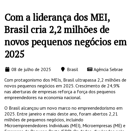
Com a liderança dos MEI,
Brasil cria 2,2 milhões de
novos pequenos negócios em
2025
08 de julho de 2025
Brasil
Agência Sebrae
Com protagonismo dos MEIs, Brasil ultrapassa 2,2 milhões de
novos pequenos negócios em 2025. Crescimento de 24,9%
nas aberturas de empresas reforça a força dos pequenos
empreendedores na economia nacional.
O Brasil alcançou um novo marco no empreendedorismo em
2025. Entre janeiro e maio deste ano, foram abertos 2,21
milhões de pequenos negócios, incluindo
Microempreendedores Individuais (MEI), Microempresas (ME) e