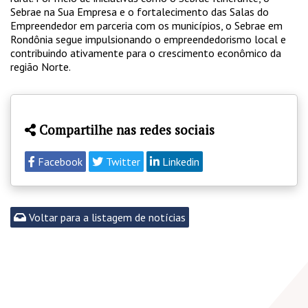
Sebrae na Sua Empresa e o fortalecimento das Salas do
Empreendedor em parceria com os municípios, o Sebrae em
Rondônia segue impulsionando o empreendedorismo local e
contribuindo ativamente para o crescimento econômico da
região Norte.
Compartilhe nas redes sociais
Facebook
Twitter
Linkedin
Voltar para a listagem de notícias