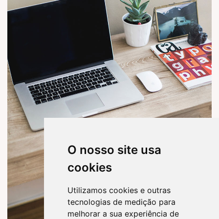
O nosso site usa
cookies
Utilizamos cookies e outras
tecnologias de medição para
melhorar a sua experiência de