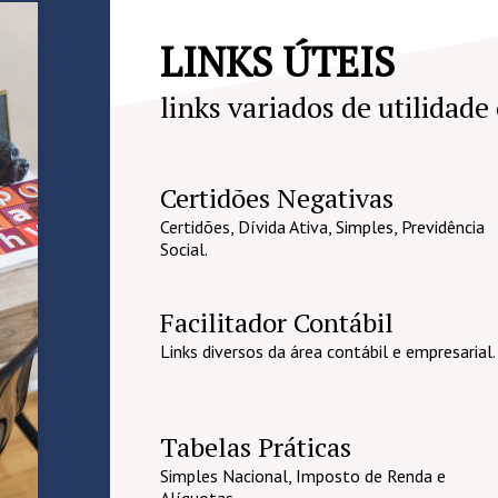
LINKS ÚTEIS
links variados de utilidade
Certidões Negativas
Certidões, Dívida Ativa, Simples, Previdência
Social.
Facilitador Contábil
Links diversos da área contábil e empresarial.
Tabelas Práticas
Simples Nacional, Imposto de Renda e
Alíquotas.