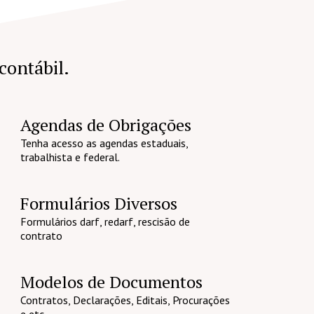
 contábil.
Agendas de Obrigações
Tenha acesso as agendas estaduais,
trabalhista e federal.
Formulários Diversos
Formulários darf, redarf, rescisão de
contrato
Modelos de Documentos
Contratos, Declarações, Editais, Procurações
e etc.