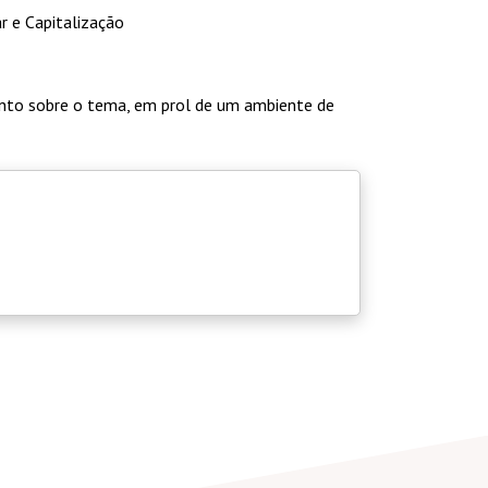
r e Capitalização
unto sobre o tema, em prol de um ambiente de