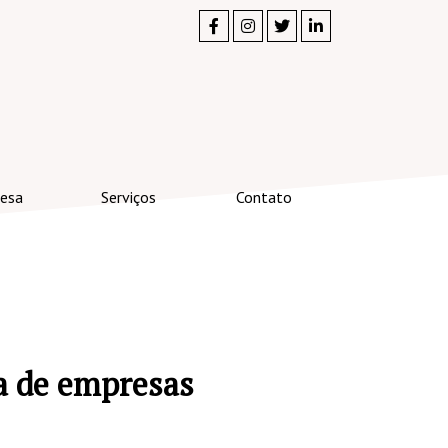
esa
Serviços
Contato
a de empresas