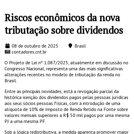
Riscos econômicos da nova
tributação sobre dividendos
08 de outubro de 2025
Brasil
contadores.cnt.br
O Projeto de Lei nº 1.087/2025, atualmente em discussão no
Congresso Nacional, representa uma das mais significativas
alterações recentes no modelo de tributação da renda no
Brasil.
Entre as principais novidades, está a revogação parcial da
histórica isenção dos dividendos pagos pelas pessoas jurídicas
aos seus sócios pessoas físicas, com a introdução de uma
alíquota de 10% de Imposto de Renda Retido na Fonte sobre
valores mensais superiores a R$ 50 mil pagos por uma mesma
PJ a uma mesma PF.
Sob a lógica redistributiva, a medida aparenta promover maior