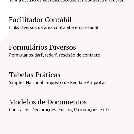
Facilitador Contábil
Links diversos da área contábil e empresarial.
Formulários Diversos
Formulários darf, redarf, rescisão de contrato
Tabelas Práticas
Simples Nacional, Imposto de Renda e Alíquotas.
Modelos de Documentos
Contratos, Declarações, Editais, Procurações e etc.