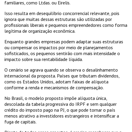
familiares, como Ltdas. ou Eirelis.
Isso resulta em desequilíbrio concorrencial relevante, pois
ignora que muitas dessas estruturas são utilizadas por
profissionais liberais e pequenos empreendedores como forma
legítima de organização econômica.
Enquanto grandes empresas podem adaptar suas estruturas
ou compensar os impactos por meio de planejamentos
sofisticados, os pequenos sentirão com mais intensidade o
impacto sobre sua rentabilidade líquida.
O cenário se agrava quando se observa o desalinhamento
internacional da proposta. Países que tributam dividendos,
como os Estados Unidos, adotam faixas de alíquota
conforme a renda e mecanismos de compensação.
No Brasil, o modelo proposto impõe alíquota única,
descolada da tabela progressiva do IRPF e sem qualquer
crédito do imposto pago na PJ, o que pode tornar o país
menos atrativo a investidores estrangeiros e intensificar a
fuga de capitais.