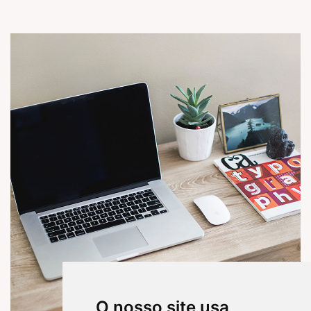
O nosso site usa