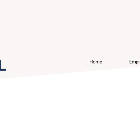
Home
Empr