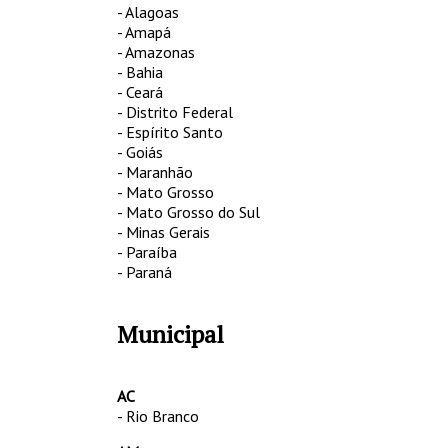
- Alagoas
- Amapá
- Amazonas
- Bahia
- Ceará
- Distrito Federal
- Espírito Santo
- Goiás
- Maranhão
- Mato Grosso
- Mato Grosso do Sul
- Minas Gerais
- Paraíba
- Paraná
Municipal
AC
- Rio Branco