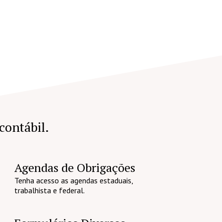
 contábil.
Agendas de Obrigações
Tenha acesso as agendas estaduais,
trabalhista e federal.