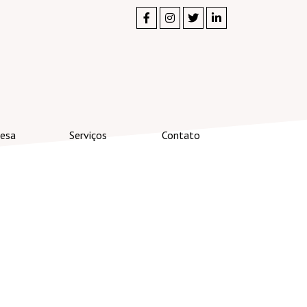
esa
Serviços
Contato