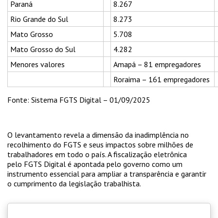
Paraná
8.267
Rio Grande do Sul
8.273
Mato Grosso
5.708
Mato Grosso do Sul
4.282
Menores valores
Amapá – 81 empregadores
Roraima – 161 empregadores
Fonte: Sistema FGTS Digital – 01/09/2025
O levantamento revela a dimensão da inadimplência no
recolhimento do FGTS e seus impactos sobre milhões de
trabalhadores em todo o país. A fiscalização eletrônica
pelo FGTS Digital é apontada pelo governo como um
instrumento essencial para ampliar a transparência e garantir
o cumprimento da legislação trabalhista.