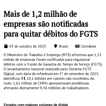
Mais de 1,2 milhão de
empresas são notificadas
para quitar débitos do FGTS
03 de outubro de 2025
Brasil
Contábeis
O Ministério do Trabalho e Emprego (MTE) informou que 1,22
milhão de empresas foram notificadas para regularizar
débitos com o Fundo de Garantia do Tempo de Serviço (FGTS).
O levantamento nacional realizado pelo Sistema FGTS
Digital, com data de referência em 1º de setembro de 2025,
identificou R$ 10,1 bilhões em valores não recolhidos. Ao
todo, 1,62 milhão de CNPJs apresentaram pendências,
afetando diretamente 9,56 milhões de trabalhadores.
Estados com maiores volumes de dívida