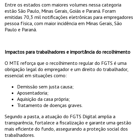
Entre os estados com maiores volumes nessa categoria
estão São Paulo, Minas Gerais, Goiás e Paraná. Foram
emitidas 70,3 mil notificações eletrônicas para empregadores
pessoa física, com maior incidência em Minas Gerais, São
Paulo e Paraná.
Impactos para trabalhadores e importância do recolhimento
O MTE reforça que o recolhimento regular do FGTS é uma
obrigação legal do empregador e um direito do trabalhador,
essencial em situações como:
Demissão sem justa causa;
Aposentadoria;
Aquisição da casa própria;
Tratamento de doenças graves.
Segundo a pasta, a atuação do FGTS Digital amplia a
transparência, fortalece a fiscalização e garante uma gestão
mais eficiente do fundo, assegurando a proteção social dos
trabalhadores.