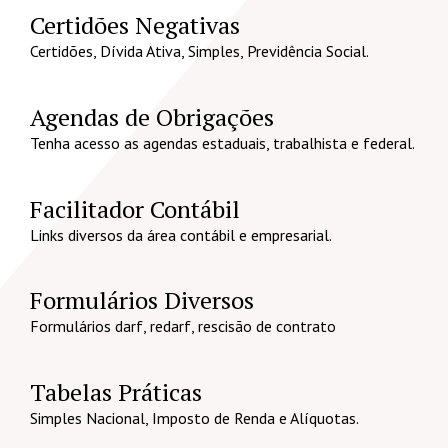
Certidões Negativas
Certidões, Dívida Ativa, Simples, Previdência Social.
Agendas de Obrigações
Tenha acesso as agendas estaduais, trabalhista e federal.
Facilitador Contábil
Links diversos da área contábil e empresarial.
Formulários Diversos
Formulários darf, redarf, rescisão de contrato
Tabelas Práticas
Simples Nacional, Imposto de Renda e Alíquotas.