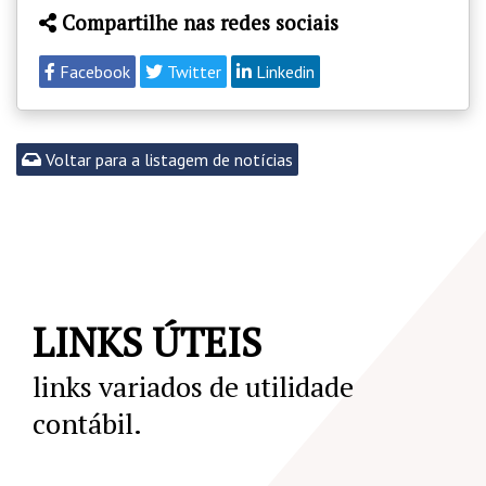
Compartilhe nas redes sociais
Facebook
Twitter
Linkedin
Voltar para a listagem de notícias
LINKS ÚTEIS
links variados de utilidade
contábil.