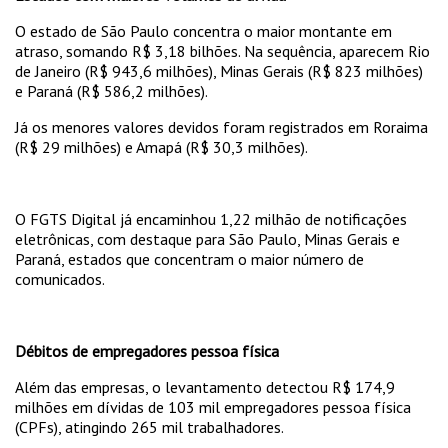
O estado de São Paulo concentra o maior montante em
atraso, somando R$ 3,18 bilhões. Na sequência, aparecem Rio
de Janeiro (R$ 943,6 milhões), Minas Gerais (R$ 823 milhões)
e Paraná (R$ 586,2 milhões).
Já os menores valores devidos foram registrados em Roraima
(R$ 29 milhões) e Amapá (R$ 30,3 milhões).
O FGTS Digital já encaminhou 1,22 milhão de notificações
eletrônicas, com destaque para São Paulo, Minas Gerais e
Paraná, estados que concentram o maior número de
comunicados.
Débitos de empregadores pessoa física
Além das empresas, o levantamento detectou R$ 174,9
milhões em dívidas de 103 mil empregadores pessoa física
(CPFs), atingindo 265 mil trabalhadores.