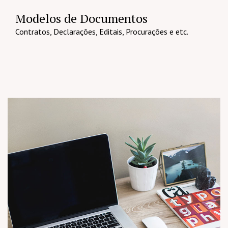
Modelos de Documentos
Contratos, Declarações, Editais, Procurações e etc.