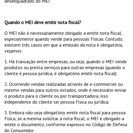
desenquadrado do MEI.
Quando o MEI deve emitir nota fiscal?
O MEI não é necessariamente obrigado a emitir nota fiscal,
especialmente quando vende para pessoas físicas. Contudo,
existem três casos em que a emissão da nota é obrigatória,
vejamos:
1. Há transação entre empresas, ou seja, quando o MEI vende
produtos ou presta serviços para outras empresas (quando o
cliente é pessoa jurídica, é obrigatório emitir nota fiscal).
2. Ocorrendo vendas realizadas através de e-commerces ou
mesmo vendas para outros estados, onde é necessário enviar
o produto para o cliente ou por transportadora, isso
independente do cliente ser pessoa física ou jurídica.
3. Embora não seja obrigatório emitir nota fiscal para pessoa
física, se a mesma solicitar a nota fiscal, o MEI é obrigado a
emitir o documento, conforme expresso no Código de Defesa
do Consumidor.