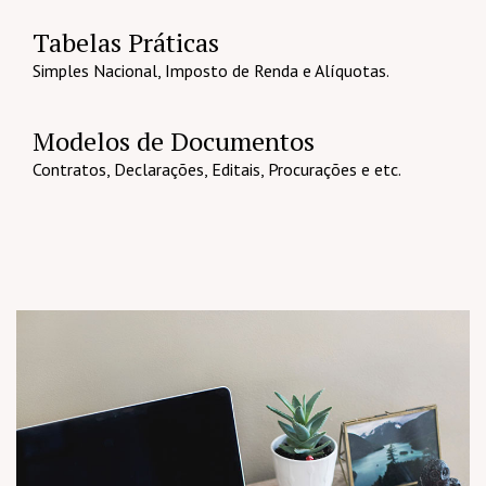
Tabelas Práticas
Simples Nacional, Imposto de Renda e Alíquotas.
Modelos de Documentos
Contratos, Declarações, Editais, Procurações e etc.