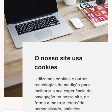
O nosso site usa
cookies
Utilizamos cookies e outras
tecnologias de medição para
melhorar a sua experiência de
navegação no nosso site, de
forma a mostrar conteúdo
personalizado, anúncios