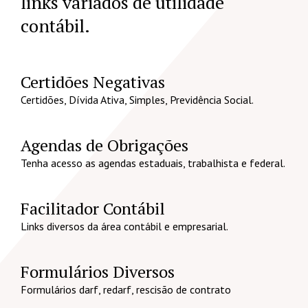
links variados de utilidade
contábil.
Certidões Negativas
Certidões, Dívida Ativa, Simples, Previdência Social.
Agendas de Obrigações
Tenha acesso as agendas estaduais, trabalhista e federal.
Facilitador Contábil
Links diversos da área contábil e empresarial.
Formulários Diversos
Formulários darf, redarf, rescisão de contrato