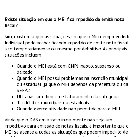
Existe situação em que o MEI fica impedido de emitir nota
fiscal?
Sim, existem algumas situações em que o Microempreendedor
Individual pode acabar ficando impedido de emitir nota fiscal,
isso temporariamente ou mesmo por definitivo. As principais
situações incluem:
Quando o MEI está com CNPJ inapto, suspenso ou
baixado.
Quando o MEI possui problemas na inscrição municipal
ou estadual (já que o MEI depende da prefeitura ou da
SEFAZ).
Ultrapassar o limite de faturamento da categoria.
Ter débitos municipais ou estaduais.
Quando exerce atividade não permitida para o MEI.
Ainda que o DAS em atraso inicialmente não seja um
impeditivo para emissão de notas fiscais, é importante que o
MEI se atente a todas as situações que podem impedi-lo de