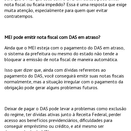
nota fiscal ou ficaria impedido? Essa é uma resposta que exige
muita atenção, especialmente para quem quer evitar
contratempos.
MEI pode emitir nota fiscal com DAS em atraso?
Ainda que o MEI esteja com o pagamento do DAS em atraso,
o sistema da prefeitura ou mesmo do estado não tende a
bloquear a emissão de nota fiscal de maneira automática.
Isso quer dizer que, ainda com dívidas referentes ao
pagamento do DAS, você conseguirá emitir suas notas fiscais
normalmente, mas a situação irregular com o pagamento da
obrigação pode gerar alguns problemas futuros.
Deixar de pagar o DAS pode levar a problemas como exclusão
do regime, ter dívidas ativas junto à Receita Federal, perder
acesso aos benefícios previdenciários, dificuldades para
conseguir empréstimo ou crédito, e até mesmo ser