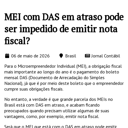
MEI com DAS em atraso pode
ser impedido de emitir nota
fiscal?
06 de maio de 2026
Brasil
Jornal Contábil
Para o Microempreendedor Individual (MEI), a obrigação fiscal
mais importante ao longo do ano é o pagamento do boleto
mensal DAS (Documento de Arrecadação do Simples
Nacional), já que é por meio deste boleto que o empreendedor
cumpre suas obrigações fiscais.
No entanto, a verdade é que grande parcela dos MEIs no
Brasil está com DAS em atraso, e acabam ficando
preocupados quando precisam utilizar algumas de suas
vantagens, como, por exemplo, emitir nota fiscal.
Será que o MEI que está com o DAS em atraso pode emitir