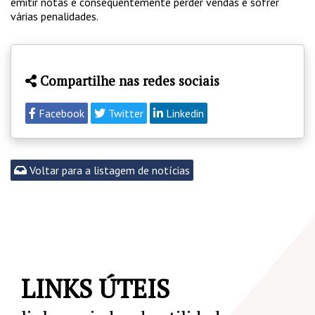
emitir notas e consequentemente perder vendas e sofrer
várias penalidades.
Compartilhe nas redes sociais
Facebook
Twitter
Linkedin
Voltar para a listagem de notícias
LINKS ÚTEIS