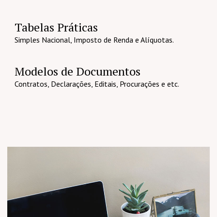
Tabelas Práticas
Simples Nacional, Imposto de Renda e Alíquotas.
Modelos de Documentos
Contratos, Declarações, Editais, Procurações e etc.