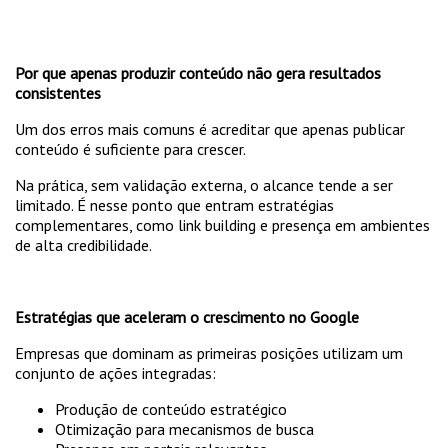
Por que apenas produzir conteúdo não gera resultados
consistentes
Um dos erros mais comuns é acreditar que apenas publicar
conteúdo é suficiente para crescer.
Na prática, sem validação externa, o alcance tende a ser
limitado. É nesse ponto que entram estratégias
complementares, como link building e presença em ambientes
de alta credibilidade.
Estratégias que aceleram o crescimento no Google
Empresas que dominam as primeiras posições utilizam um
conjunto de ações integradas:
Produção de conteúdo estratégico
Otimização para mecanismos de busca