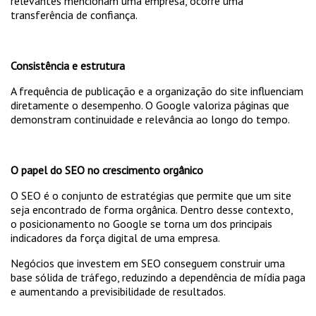
relevantes mencionam uma empresa, ocorre uma
transferência de confiança.
Consistência e estrutura
A frequência de publicação e a organização do site influenciam
diretamente o desempenho. O Google valoriza páginas que
demonstram continuidade e relevância ao longo do tempo.
O papel do SEO no crescimento orgânico
O SEO é o conjunto de estratégias que permite que um site
seja encontrado de forma orgânica. Dentro desse contexto,
o posicionamento no Google se torna um dos principais
indicadores da força digital de uma empresa.
Negócios que investem em SEO conseguem construir uma
base sólida de tráfego, reduzindo a dependência de mídia paga
e aumentando a previsibilidade de resultados.