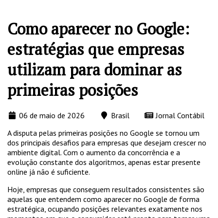
Como aparecer no Google:
estratégias que empresas
utilizam para dominar as
primeiras posições
06 de maio de 2026
Brasil
Jornal Contábil
A disputa pelas primeiras posições no Google se tornou um
dos principais desafios para empresas que desejam crescer no
ambiente digital. Com o aumento da concorrência e a
evolução constante dos algoritmos, apenas estar presente
online já não é suficiente.
Hoje, empresas que conseguem resultados consistentes são
aquelas que entendem como aparecer no Google de forma
estratégica, ocupando posições relevantes exatamente nos