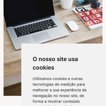
O nosso site usa
cookies
Utilizamos cookies e outras
tecnologias de medição para
melhorar a sua experiência de
navegação no nosso site, de
forma a mostrar conteúdo