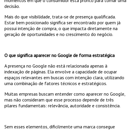
momentos em que o consumidor está pronto para tomar uma
decisão.
Mais do que visibilidade, trata-se de presença qualificada.
Estar bem posicionado significa ser encontrado por quem já
possui intenção de compra, o que impacta diretamente na
geração de oportunidades e no crescimento do negócio.
O que significa aparecer no Google de forma estratégica
A presença no Google não está relacionada apenas à
indexação de páginas. Ela envolve a capacidade de ocupar
espaços relevantes em buscas com intenção clara, utilizando
uma combinação de fatores técnicos e estratégicos.
Muitas empresas buscam entender como aparecer no Google,
mas não consideram que esse processo depende de três
pilares fundamentais: relevância, autoridade e consistência.
Sem esses elementos, dificilmente uma marca consegue