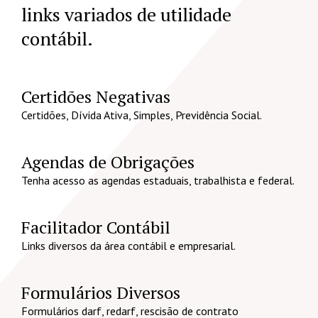
links variados de utilidade
contábil.
Certidões Negativas
Certidões, Dívida Ativa, Simples, Previdência Social.
Agendas de Obrigações
Tenha acesso as agendas estaduais, trabalhista e federal.
Facilitador Contábil
Links diversos da área contábil e empresarial.
Formulários Diversos
Formulários darf, redarf, rescisão de contrato