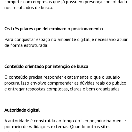
competir com empresas que já possuem presença consolidada
nos resultados de busca.
Os três pilares que determinam o posicionamento
Para conquistar espaço no ambiente digital, é necessário atuar
de forma estruturada:
Conteúdo orientado por intenção de busca
O conteúdo precisa responder exatamente o que o usuário
procura. Isso envolve compreender as dúvidas reais do público
e entregar respostas completas, claras e bem organizadas.
Autoridade digital
A autoridade é construída ao longo do tempo, principalmente
por meio de validações externas. Quando outros sites