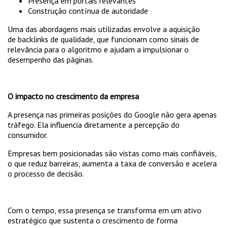
Presença em portais relevantes
Construção contínua de autoridade
Uma das abordagens mais utilizadas envolve a aquisição
de backlinks de qualidade, que funcionam como sinais de
relevância para o algoritmo e ajudam a impulsionar o
desempenho das páginas.
O impacto no crescimento da empresa
A presença nas primeiras posições do Google não gera apenas
tráfego. Ela influencia diretamente a percepção do
consumidor.
Empresas bem posicionadas são vistas como mais confiáveis,
o que reduz barreiras, aumenta a taxa de conversão e acelera
o processo de decisão.
Com o tempo, essa presença se transforma em um ativo
estratégico que sustenta o crescimento de forma