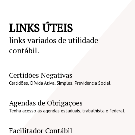
LINKS ÚTEIS
links variados de utilidade
contábil.
Certidões Negativas
Certidões, Dívida Ativa, Simples, Previdência Social.
Agendas de Obrigações
Tenha acesso as agendas estaduais, trabalhista e federal.
Facilitador Contábil