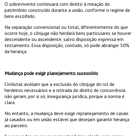
O sobrevivente continuará com direito à meação do
patrimônio construído durante a união, conforme o regime de
bens escolhido.
Na separação convencional ou total, diferentemente do que
ocorre hoje, o cônjuge não herdará bens particulares se houver
descendente ou ascendente, salvo disposição expressa em
testamento. Essa disposição, contudo, só pode abranger 50%
da herança.
Mudança pode exigir planejamento sucessório
Civilistas avaliam que a exclusão do cônjuge do rol de
herdeiros necessários e a retirada do direito de concorrência
não geram, por si só, insegurança jurídica, porque a norma é
clara.
No entanto, a mudança deve exigir replanejamento de casais
já casados ou em união estável que desejam garantir herança
ao parceiro.