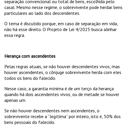
separação convencional ou total de bens, escolhida pelo
casal. Mesmo nesse regime, o sobrevivente pode herdar bens
particulares ao lado dos descendentes.
O tema é discutido porque, em caso de separação em vida,
não há esse direito. O Projeto de Lei 4/2025 busca alinhar
essa regra.
Herança com ascendentes
Pelas regras atuais, se não houver descendentes vivos, mas
houver ascendentes, o cônjuge sobrevivente herda com eles
todos os bens do falecido.
Nesse caso, a garantia mínima é de um terço da herança
quando há dois ascendentes vivos, ou de metade se houver
apenas um.
Se não houver descendentes nem ascendentes, o
sobrevivente recebe a “legítima” por inteiro, isto é, 50% dos
bens pessoais do falecido.