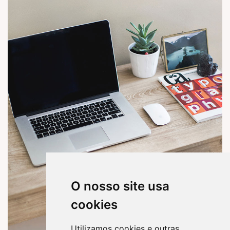
O nosso site usa
cookies
Utilizamos cookies e outras