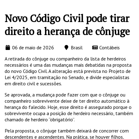
Novo Código Civil pode tirar
direito a herança de cônjuge
06 de maio de 2026
Brasil
Contábeis
A retirada do cônjuge ou companheiro da lista de herdeiros
necessários é uma das mudanças mais debatidas na proposta
do novo Código Civil. A alteração está prevista no Projeto de
Lei 4/2025, em tramitação no Senado, e divide especialistas
em direito civil e sucessões.
Se aprovada, a mudança pode fazer com que o cônjuge ou
companheiro sobrevivente deixe de ter direito automático à
herança do falecido. Hoje, esse direito é assegurado porque o
sobrevivente ocupa a posição de herdeiro necessário, também
chamado de herdeiro “obrigatório”.
Pela proposta, o cônjuge também deixará de concorrer com
descendentes e ascendentes. Na prática, se houver filhos,