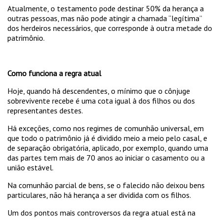
Atualmente, o testamento pode destinar 50% da herança a
outras pessoas, mas não pode atingir a chamada “legítima”
dos herdeiros necessários, que corresponde à outra metade do
patrimônio.
Como funciona a regra atual
Hoje, quando há descendentes, o mínimo que o cônjuge
sobrevivente recebe é uma cota igual à dos filhos ou dos
representantes destes.
Há exceções, como nos regimes de comunhão universal, em
que todo o patrimônio já é dividido meio a meio pelo casal, e
de separação obrigatória, aplicado, por exemplo, quando uma
das partes tem mais de 70 anos ao iniciar o casamento ou a
união estável.
Na comunhão parcial de bens, se o falecido não deixou bens
particulares, não há herança a ser dividida com os filhos.
Um dos pontos mais controversos da regra atual está na