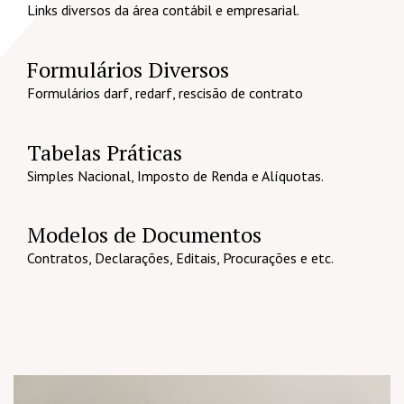
Links diversos da área contábil e empresarial.
Formulários Diversos
Formulários darf, redarf, rescisão de contrato
Tabelas Práticas
Simples Nacional, Imposto de Renda e Alíquotas.
Modelos de Documentos
Contratos, Declarações, Editais, Procurações e etc.