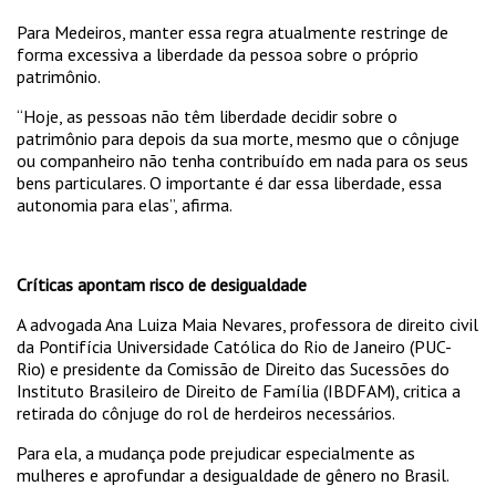
Para Medeiros, manter essa regra atualmente restringe de
forma excessiva a liberdade da pessoa sobre o próprio
patrimônio.
“Hoje, as pessoas não têm liberdade decidir sobre o
patrimônio para depois da sua morte, mesmo que o cônjuge
ou companheiro não tenha contribuído em nada para os seus
bens particulares. O importante é dar essa liberdade, essa
autonomia para elas”, afirma.
Críticas apontam risco de desigualdade
A advogada Ana Luiza Maia Nevares, professora de direito civil
da Pontifícia Universidade Católica do Rio de Janeiro (PUC-
Rio) e presidente da Comissão de Direito das Sucessões do
Instituto Brasileiro de Direito de Família (IBDFAM), critica a
retirada do cônjuge do rol de herdeiros necessários.
Para ela, a mudança pode prejudicar especialmente as
mulheres e aprofundar a desigualdade de gênero no Brasil.