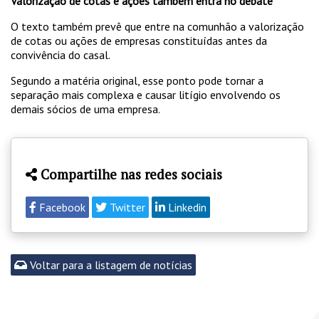
Valorização de cotas e ações também entra no debate
O texto também prevê que entre na comunhão a valorização
de cotas ou ações de empresas constituídas antes da
convivência do casal.
Segundo a matéria original, esse ponto pode tornar a
separação mais complexa e causar litígio envolvendo os
demais sócios de uma empresa.
Compartilhe nas redes sociais
Facebook
Twitter
Linkedin
Voltar para a listagem de notícias