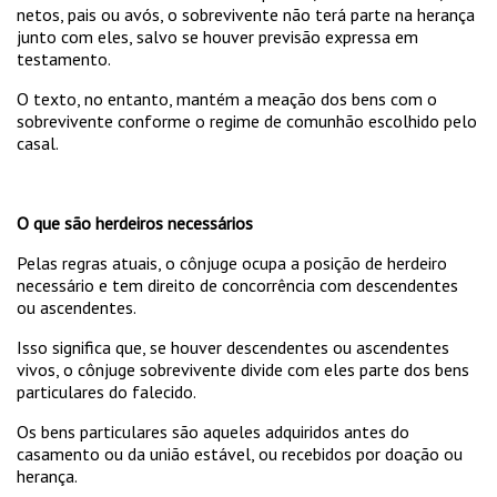
netos, pais ou avós, o sobrevivente não terá parte na herança
junto com eles, salvo se houver previsão expressa em
testamento.
O texto, no entanto, mantém a meação dos bens com o
sobrevivente conforme o regime de comunhão escolhido pelo
casal.
O que são herdeiros necessários
Pelas regras atuais, o cônjuge ocupa a posição de herdeiro
necessário e tem direito de concorrência com descendentes
ou ascendentes.
Isso significa que, se houver descendentes ou ascendentes
vivos, o cônjuge sobrevivente divide com eles parte dos bens
particulares do falecido.
Os bens particulares são aqueles adquiridos antes do
casamento ou da união estável, ou recebidos por doação ou
herança.