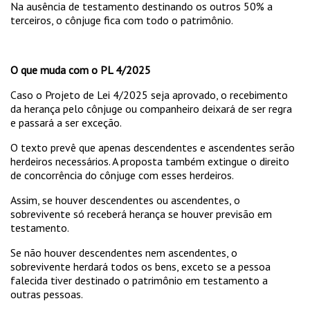
Na ausência de testamento destinando os outros 50% a
terceiros, o cônjuge fica com todo o patrimônio.
O que muda com o PL 4/2025
Caso o Projeto de Lei 4/2025 seja aprovado, o recebimento
da herança pelo cônjuge ou companheiro deixará de ser regra
e passará a ser exceção.
O texto prevê que apenas descendentes e ascendentes serão
herdeiros necessários. A proposta também extingue o direito
de concorrência do cônjuge com esses herdeiros.
Assim, se houver descendentes ou ascendentes, o
sobrevivente só receberá herança se houver previsão em
testamento.
Se não houver descendentes nem ascendentes, o
sobrevivente herdará todos os bens, exceto se a pessoa
falecida tiver destinado o patrimônio em testamento a
outras pessoas.