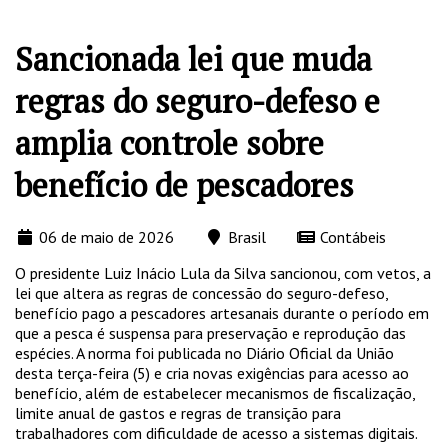
Sancionada lei que muda
regras do seguro-defeso e
amplia controle sobre
benefício de pescadores
06 de maio de 2026
Brasil
Contábeis
O presidente Luiz Inácio Lula da Silva sancionou, com vetos, a
lei que altera as regras de concessão do seguro-defeso,
benefício pago a pescadores artesanais durante o período em
que a pesca é suspensa para preservação e reprodução das
espécies. A norma foi publicada no Diário Oficial da União
desta terça-feira (5) e cria novas exigências para acesso ao
benefício, além de estabelecer mecanismos de fiscalização,
limite anual de gastos e regras de transição para
trabalhadores com dificuldade de acesso a sistemas digitais.