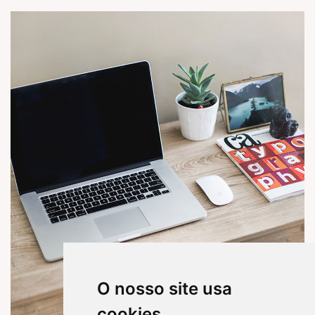
O nosso site usa
cookies