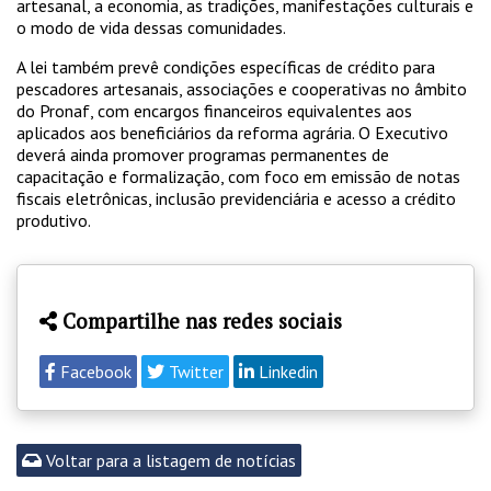
artesanal, a economia, as tradições, manifestações culturais e
o modo de vida dessas comunidades.
A lei também prevê condições específicas de crédito para
pescadores artesanais, associações e cooperativas no âmbito
do Pronaf, com encargos financeiros equivalentes aos
aplicados aos beneficiários da reforma agrária. O Executivo
deverá ainda promover programas permanentes de
capacitação e formalização, com foco em emissão de notas
fiscais eletrônicas, inclusão previdenciária e acesso a crédito
produtivo.
Compartilhe nas redes sociais
Facebook
Twitter
Linkedin
Voltar para a listagem de notícias