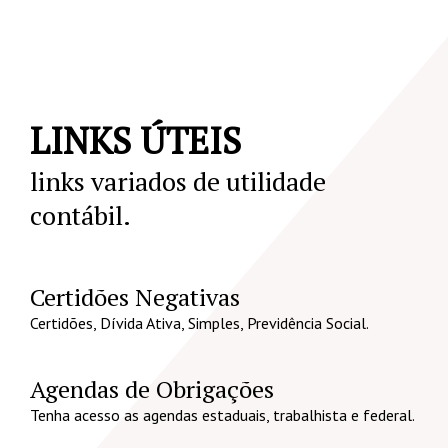
LINKS ÚTEIS
links variados de utilidade
contábil.
Certidões Negativas
Certidões, Dívida Ativa, Simples, Previdência Social.
Agendas de Obrigações
Tenha acesso as agendas estaduais, trabalhista e federal.