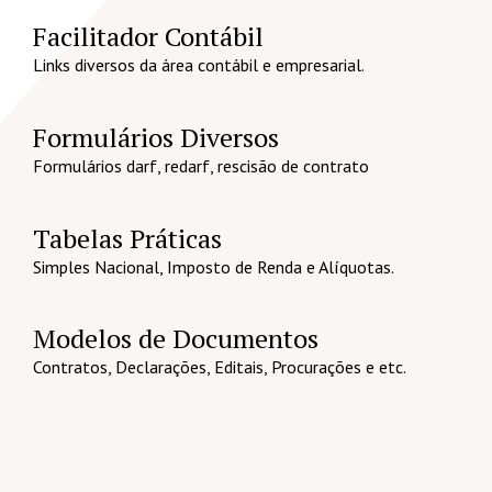
Facilitador Contábil
Links diversos da área contábil e empresarial.
Formulários Diversos
Formulários darf, redarf, rescisão de contrato
Tabelas Práticas
Simples Nacional, Imposto de Renda e Alíquotas.
Modelos de Documentos
Contratos, Declarações, Editais, Procurações e etc.