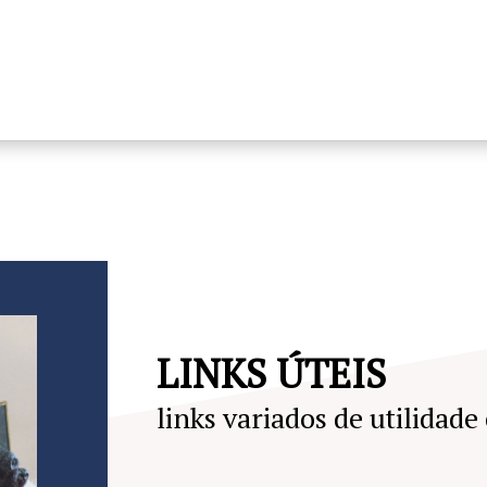
LINKS ÚTEIS
links variados de utilidade