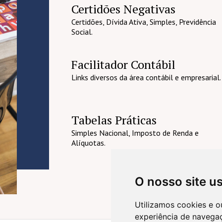
Certidões Negativas
Certidões, Dívida Ativa, Simples, Previdência
Social.
Facilitador Contábil
Links diversos da área contábil e empresarial.
Tabelas Práticas
Simples Nacional, Imposto de Renda e
Alíquotas.
O nosso site u
Utilizamos cookies e o
experiência de navega