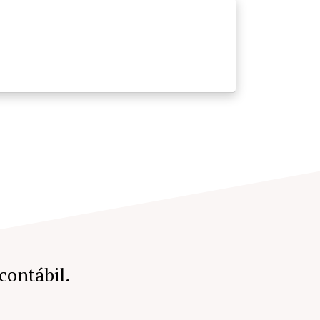
 contábil.