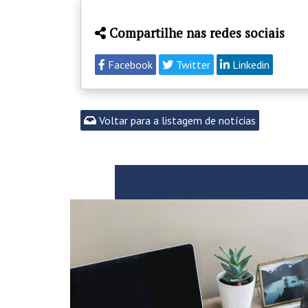
Compartilhe nas redes sociais
Facebook
Twitter
Linkedin
Voltar para a listagem de notícias