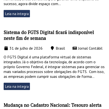
sucesso, agora divide espaço com...
Leia na integra
Sistema do FGTS Digital ficará indisponível
neste fim de semana
31 de julho de 2026
Brasil
Jornal Contábil
O FGTS Digital é uma plataforma virtual de sistemas
integrados. Já o objetivo da tecnologia, de acordo com o
próprio Governo Federal, é integrar sistemas para gerenciar os
mais variados processos sobre obrigações do FGTS. Com isso,
as empresas podem cumprir suas obrigações de forma...
Leia na integra
Mudança no Cadastro Nacional: Tesouro alerta