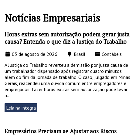
Notícias Empresariais
Horas extras sem autorização podem gerar justa
causa? Entenda o que diz a Justiça do Trabalho
03 de agosto de 2026
Brasil
Contábeis
A Justiça do Trabalho reverteu a demissão por justa causa de
um trabalhador dispensado após registrar quatro minutos
além do fim da jornada de trabalho. O caso, julgado em Minas
Gerais, reacendeu uma dúvida comum entre empregadores e
empregados: fazer horas extras sem autorização pode levar
à...
Leia na integra
Empresários Precisam se Ajustar aos Riscos