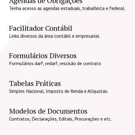
Agendas de Obrigações
Tenha acesso as agendas estaduais, trabalhista e federal.
Facilitador Contábil
Links diversos da área contábil e empresarial.
Formulários Diversos
Formulários darf, redarf, rescisão de contrato
Tabelas Práticas
Simples Nacional, Imposto de Renda e Alíquotas.
Modelos de Documentos
Contratos, Declarações, Editais, Procurações e etc.