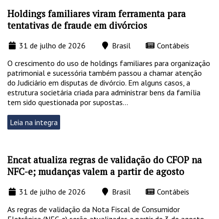
Holdings familiares viram ferramenta para
tentativas de fraude em divórcios
31 de julho de 2026
Brasil
Contábeis
O crescimento do uso de holdings familiares para organização
patrimonial e sucessória também passou a chamar atenção
do Judiciário em disputas de divórcio. Em alguns casos, a
estrutura societária criada para administrar bens da família
tem sido questionada por supostas...
Leia na integra
Encat atualiza regras de validação do CFOP na
NFC-e; mudanças valem a partir de agosto
31 de julho de 2026
Brasil
Contábeis
As regras de validação da Nota Fiscal de Consumidor
Eletrônica (NFC-e) serão atualizadas a partir de 3 de agosto