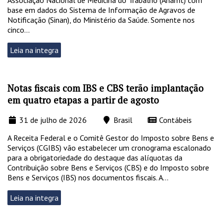
base em dados do Sistema de Informação de Agravos de
Notificação (Sinan), do Ministério da Saúde. Somente nos
cinco...
Leia na integra
Notas fiscais com IBS e CBS terão implantação
em quatro etapas a partir de agosto
31 de julho de 2026
Brasil
Contábeis
A Receita Federal e o Comitê Gestor do Imposto sobre Bens e
Serviços (CGIBS) vão estabelecer um cronograma escalonado
para a obrigatoriedade do destaque das alíquotas da
Contribuição sobre Bens e Serviços (CBS) e do Imposto sobre
Bens e Serviços (IBS) nos documentos fiscais. A...
Leia na integra