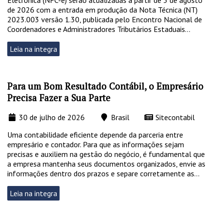
de 2026 com a entrada em produção da Nota Técnica (NT)
2023.003 versão 1.30, publicada pelo Encontro Nacional de
Coordenadores e Administradores Tributários Estaduais...
Leia na integra
Para um Bom Resultado Contábil, o Empresário
Precisa Fazer a Sua Parte
30 de julho de 2026
Brasil
Sitecontabil
Uma contabilidade eficiente depende da parceria entre
empresário e contador. Para que as informações sejam
precisas e auxiliem na gestão do negócio, é fundamental que
a empresa mantenha seus documentos organizados, envie as
informações dentro dos prazos e separe corretamente as...
Leia na integra